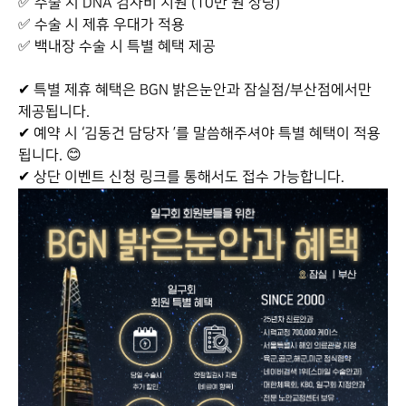
✅ 수술 시 DNA 검사비 지원 (10만 원 상당)
✅ 수술 시 제휴 우대가 적용
✅ 백내장 수술 시 특별 혜택 제공
✔ 특별 제휴 혜택은 BGN 밝은눈안과 잠실점/부산점에서만
제공됩니다.
✔ 예약 시 ‘김동건 담당자 ’를 말씀해주셔야 특별 혜택이 적용
됩니다. 😊
✔ 상단 이벤트 신청 링크를 통해서도 접수 가능합니다.​