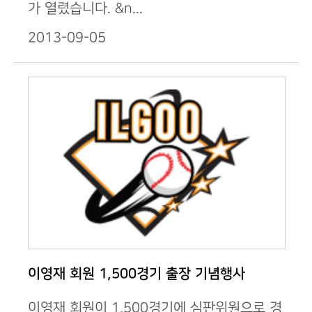
가 열렸습니다. &n...
2013-09-05
이영재 회원 1,500경기 출장 기념행사
이영재 회원이 1,500경기에 심판위원으로 경