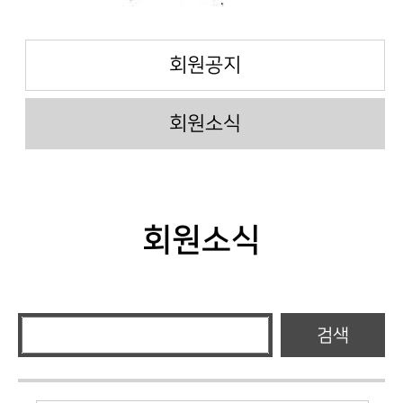
회원공지
회원소식
회원소식
검색