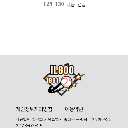
129
130
다음
맨끝
개인정보처리방침
이용약관
사단법인 일구회
서울특별시 송파구 올림픽로 25 야구장내
2023-02-05