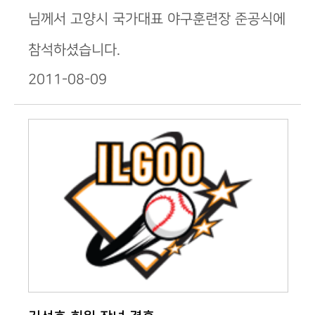
님께서 고양시 국가대표 야구훈련장 준공식에
참석하셨습니다.
2011-08-09