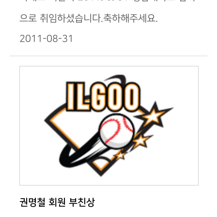
으로 취임하셨습니다.축하해주세요.
2011-08-31
권명철 회원 부친상