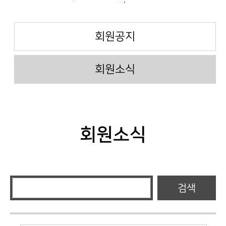
회원공지
회원소식
회원소식
검색