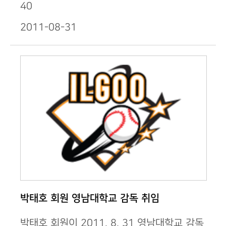
40
2011-08-31
박태호 회원 영남대학교 감독 취임
박태호 회원이 2011. 8. 31 영남대학교 감독