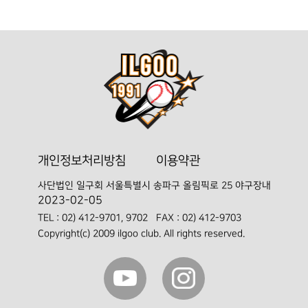
개인정보처리방침
이용약관
사단법인 일구회
서울특별시 송파구 올림픽로 25 야구장내
2023-02-05
TEL :
02) 412-9701, 9702
FAX : 02) 412-9703
Copyright(c) 2009 ilgoo club. All rights reserved.