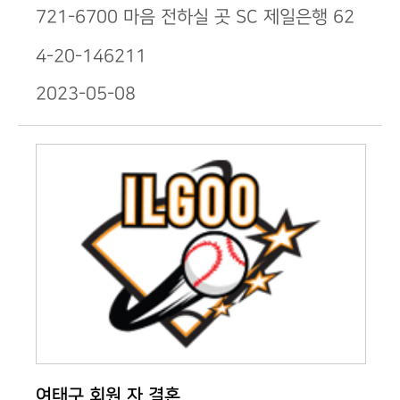
721-6700 마음 전하실 곳 SC 제일은행 62
4-20-146211
2023-05-08
여태구 회원 자 결혼