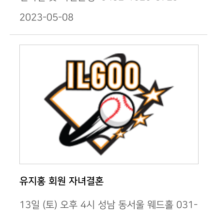
2023-05-08
유지홍 회원 자녀결혼
13일 (토) 오후 4시 성남 동서울 웨드홀 031-