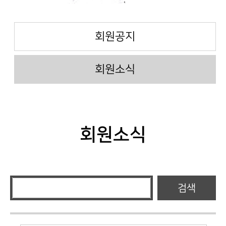
회원공지
회원소식
회원소식
검색