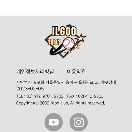
개인정보처리방침
이용약관
사단법인 일구회
서울특별시 송파구 올림픽로 25 야구장내
2023-02-05
TEL :
02) 412-9701, 9702
FAX : 02) 412-9703
Copyright(c) 2009 ilgoo club. All rights reserved.