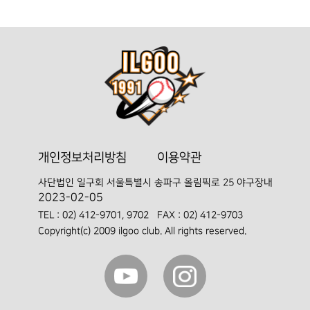
개인정보처리방침
이용약관
사단법인 일구회
서울특별시 송파구 올림픽로 25 야구장내
2023-02-05
TEL :
02) 412-9701, 9702
FAX : 02) 412-9703
Copyright(c) 2009 ilgoo club. All rights reserved.