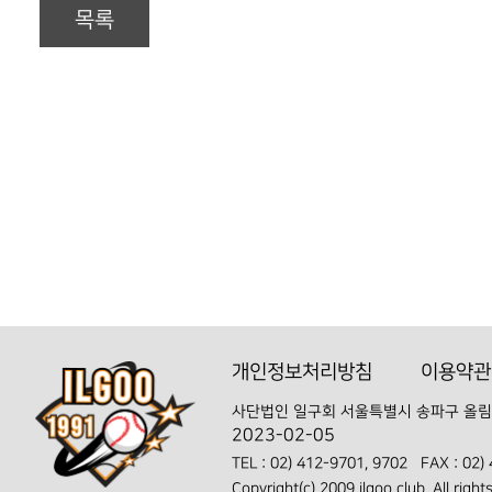
목록
개인정보처리방침
이용약관
사단법인 일구회
서울특별시 송파구 올림
2023-02-05
TEL :
02) 412-9701, 9702
FAX : 02)
Copyright(c) 2009 ilgoo club. All right