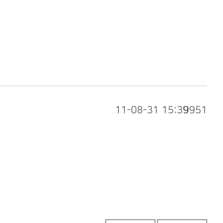
11-08-31 15:39
9951