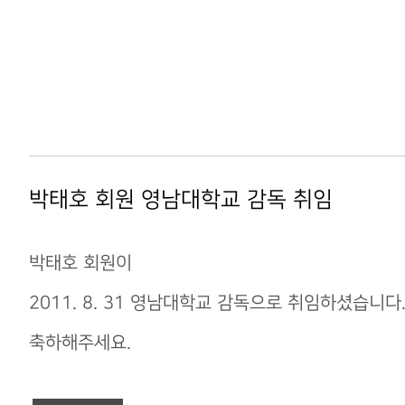
박태호 회원 영남대학교 감독 취임
박태호 회원이
2011. 8. 31 영남대학교 감독으로 취임하셨습니다
축하해주세요.