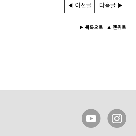
◀ 이전글
다음글 ▶
목록으로
맨위로
▶
▲