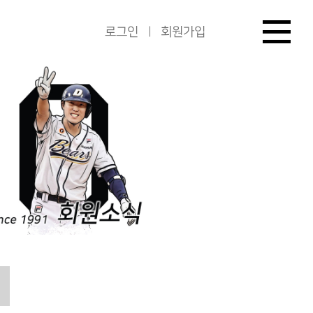
로그인
회원가입