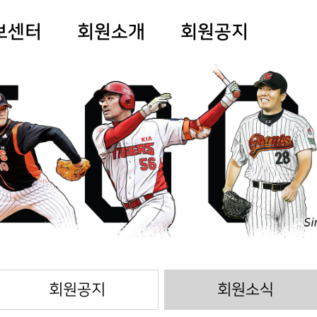
보센터
회원소개
회원공지
회원공지
회원소식