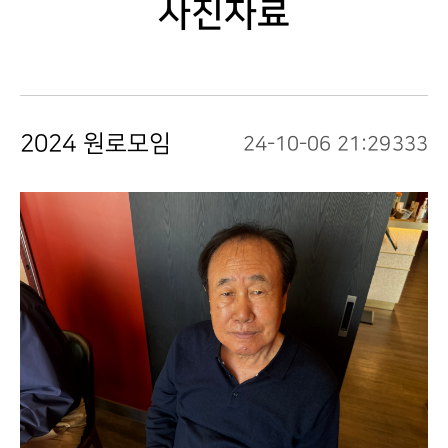
사진자료
2024 원로모임
24-10-06 21:29
333