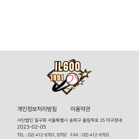
개인정보처리방침
이용약관
사단법인 일구회
서울특별시 송파구 올림픽로 25 야구장내
2023-02-05
TEL :
02) 412-9701, 9702
FAX : 02) 412-9703