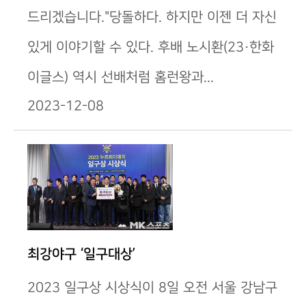
드리겠습니다."당돌하다. 하지만 이젠 더 자신
있게 이야기할 수 있다. 후배 노시환(23·한화
이글스) 역시 선배처럼 홈런왕과...
2023-12-08
최강야구 ‘일구대상’
2023 일구상 시상식이 8일 오전 서울 강남구