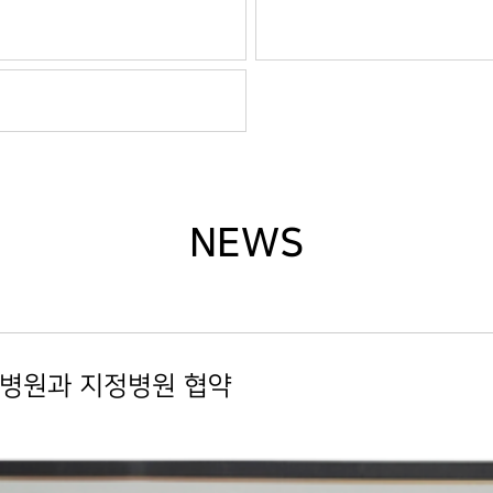
NEWS
스병원과 지정병원 협약