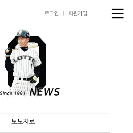
로그인
회원가입
보도자료