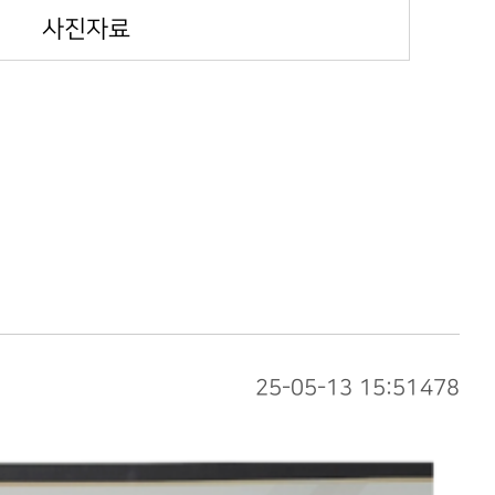
사진자료
25-05-13 15:51
478