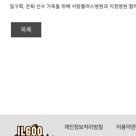
일구회, 은퇴 선수 가족들 위해 사랑플러스병원과 지정병원 협
목록
개인정보처리방침
이용약관