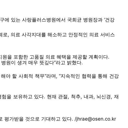
울 강동구에 있는 사랑플러스병원에서 국희균 병원장과 ‘건강
계로, 의료 사각지대를 해소하고 안정적인 의료 서비스
지원을 포함한 고품질 의료 혜택을 제공할 계획이다.
 병원이 생겨 매우 뜻깊다”라고 밝혔다.
야 할 사회적 책무”라며, “지속적인 협력을 통해 건강
을 보유하고 있다. 현재 관절, 척추, 내과, 뇌신경, 재
을 것으로 기대하고 있다. /jhrae@osen.co.kr