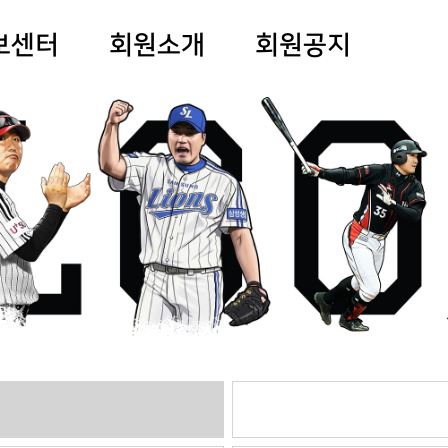
보센터
회원소개
회원공지