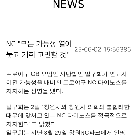
NEWS
NC "모든 가능성 열어
25-06-02 15:56
386
놓고 거취 고민할 것"
프로야구 OB 모임인 사단법인 일구회가 연고지
이전 가능성을 내비친 프로야구 NC 다이노스를
지지하는 성명을 냈다.
일구회는 2일 "창원시와 창원시 의회의 불합리한
대우에 맞서고 있는 NC 다이노스를 적극적으로
지지한다"고 밝혔다.
일구회는 지난 3월 29일 창원NC파크에서 인명